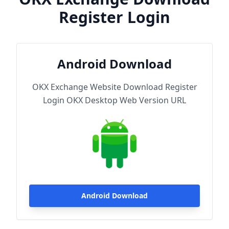
Register Login
Android Download
OKX Exchange Website Download Register
Login OKX Desktop Web Version URL
Android Download