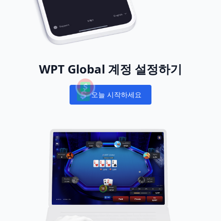
WPT Global 계정 설정하기
오늘 시작하세요
Notifications