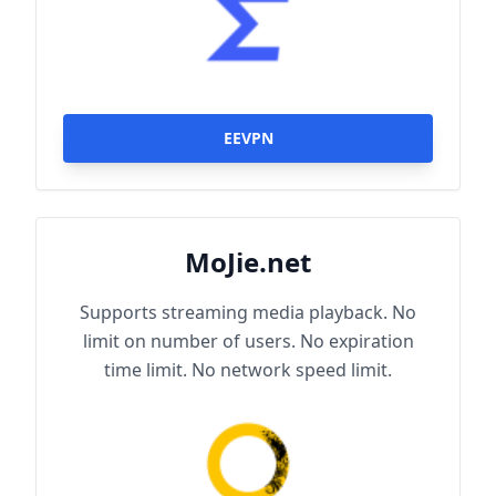
EEVPN
MoJie.net
Supports streaming media playback. No
limit on number of users. No expiration
time limit. No network speed limit.