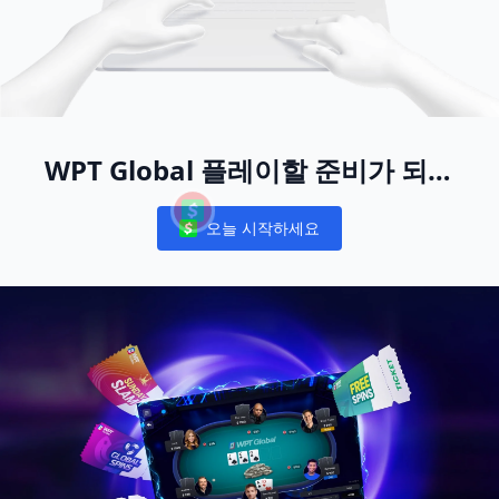
WPT Global 플레이할 준비가 되셨
나요?
오늘 시작하세요
Notifications