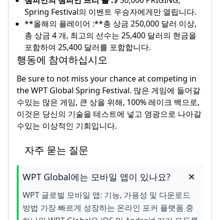
Spring Festival의 이벤트 우승자에게만 열립니다.
**올해의 플레이어 :**총 상금 250,000 달러 이상,
총 상금 4 개, 최고의 선수는 25,400 달러의 현금을
포함하여 25,400 달러를 포함합니다.
행동에 참여하십시오
Be sure to not miss your chance at competing in
the WPT Global Spring Festival. 많은 게임에 들어갈
수있는 많은 게임, 큰 상을 위해, 100% 레이크 백으로,
이것은 당신의 기술을 테스트에 넣고 영광으로 나아갈
수있는 이상적인 기회입니다.
자주 묻는 질문
WPT Global에는 모바일 앱이 있나요?
WPT 글로벌 모바일 앱: 기능, 가용성 및 다운로드
방법 가장 빠르게 성장하는 온라인 포커 플랫폼 중