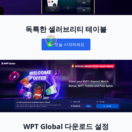
독특한 셀러브리티 테이블
오늘 시작하세요
Notifications
WPT Global 다운로드 설정