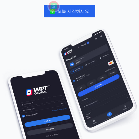
오늘 시작하세요
Notifications