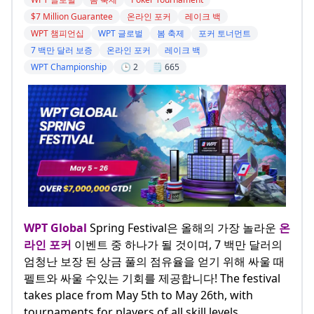
$7 Million Guarantee
온라인 포커
레이크 백
WPT 챔피언십
WPT 글로벌
봄 축제
포커 토너먼트
7 백만 달러 보증
온라인 포커
레이크 백
WPT Championship
🕒 2
🗒️ 665
WPT Global
Spring Festival은 올해의 가장 놀라운
온
라인 포커
이벤트 중 하나가 될 것이며, 7 백만 달러의
엄청난 보장 된 상금 풀의 점유율을 얻기 위해 싸울 때
펠트와 싸울 수있는 기회를 제공합니다! The festival
takes place from May 5th to May 26th, with
tournaments for players of all skill levels.