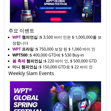
주요 이벤트
WPT
챔피언십 :
$ 3,500 바이 인은 $ 1,000,000를 보
장합니다
WPT
프라임 :
$ 750,000 보장 된 $ 1,060 바이 인
WPT500 :
$ 400,000 GTD에 $ 530 Buy-in
봄 축제
챔피언십 :
$ 220 바이 인, $ 500,000 GTD
미니 챔피언십 :
$ 150,000 GTD로 $ 22 바이 인
Weekly Slam Events