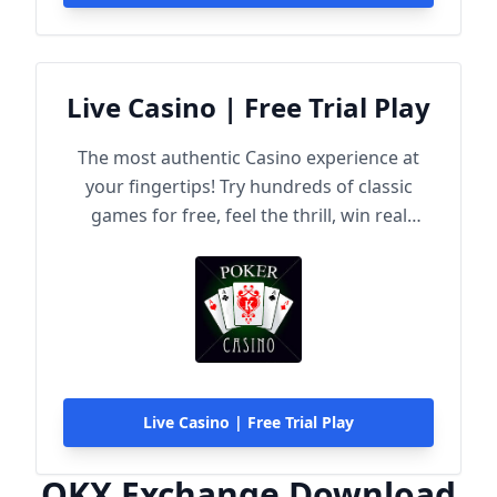
Live Casino | Free Trial Play
The most authentic Casino experience at
your fingertips! Try hundreds of classic
games for free, feel the thrill, win real
rewards!
Live Casino | Free Trial Play
OKX Exchange Download