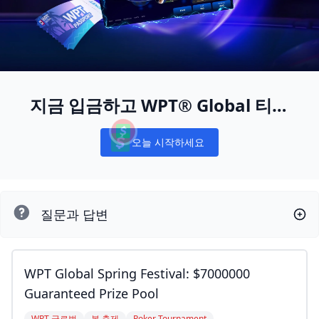
지금 입금하고 WPT® Global 티켓
패키지를 받으세요
오늘 시작하세요
Notifications
질문과 답변
WPT Global Spring Festival: $7000000
Guaranteed Prize Pool
WPT 글로벌
봄 축제
Poker Tournament