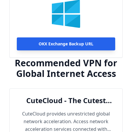
OKX Exchange Backup URL
Recommended VPN for
Global Internet Access
CuteCloud - The Cutest
Cloud
CuteCloud provides unrestricted global
network acceleration. Access network
acceleration services connected with