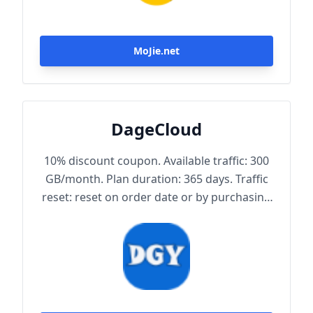
MoJie.net
DageCloud
10% discount coupon. Available traffic: 300
GB/month. Plan duration: 365 days. Traffic
reset: reset on order date or by purchasing
traffic package. Maximum achievable
bandwidth: 1000 Mbps. Node protocol:
Trojan.