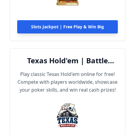
Slots Jackpot | Free Play & Win Big
Texas Hold'em | Battle
Online
Play classic Texas Hold'em online for free!
Compete with players worldwide, showcase
your poker skills, and win real cash prizes!