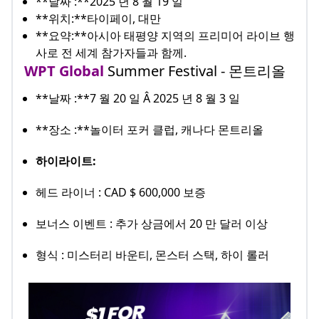
**날짜 :**2025 년 8 월 19 일
**위치:**타이페이, 대만
**요약:**아시아 태평양 지역의 프리미어 라이브 행
사로 전 세계 참가자들과 함께.
WPT Global
Summer Festival - 몬트리올
**날짜 :**7 월 20 일 Â 2025 년 8 월 3 일
**장소 :**놀이터 포커 클럽, 캐나다 몬트리올
하이라이트:
헤드 라이너 : CAD $ 600,000 보증
보너스 이벤트 : 추가 상금에서 20 만 달러 이상
형식 : 미스터리 바운티, 몬스터 스택, 하이 롤러