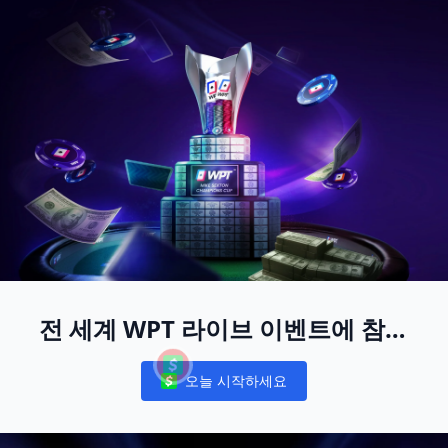
전 세계 WPT 라이브 이벤트에 참가
할 기회를 잡으세요
오늘 시작하세요
Notifications