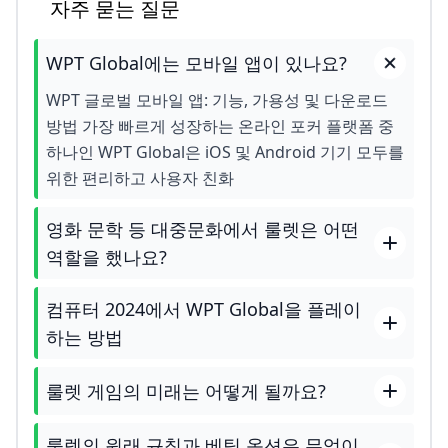
자주 묻는 질문
WPT Global에는 모바일 앱이 있나요?
WPT 글로벌 모바일 앱: 기능, 가용성 및 다운로드
방법 가장 빠르게 성장하는 온라인 포커 플랫폼 중
하나인 WPT Global은 iOS 및 Android 기기 모두를
위한 편리하고 사용자 친화
영화 문학 등 대중문화에서 룰렛은 어떤
역할을 했나요?
컴퓨터 2024에서 WPT Global을 플레이
하는 방법
룰렛 게임의 미래는 어떻게 될까요?
룰렛의 원래 규칙과 베팅 옵션은 무엇이