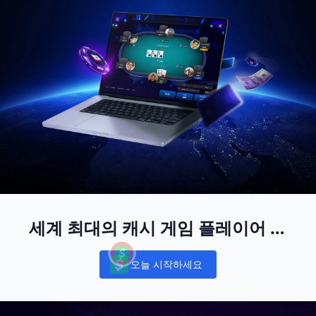
세계 최대의 캐시 게임 플레이어 레
크리에이션 풀에 참여하세요
오늘 시작하세요
Notifications