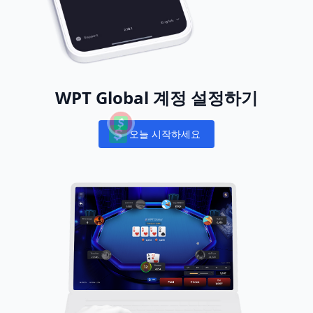
WPT Global 계정 설정하기
오늘 시작하세요
Notifications