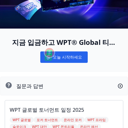
지금 입금하고 WPT® Global 티켓
패키지를 받으세요
오늘 시작하세요
Notifications
질문과 답변
WPT 글로벌 토너먼트 일정 2025
WPT 글로벌
포커 토너먼트
온라인 포커
WPT 프라임
슬로이크
WPT 대만
WPT 몬트리올
온라인 예선