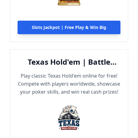
Slots Jackpot | Free Play & Win Big
Texas Hold'em | Battle
Online
Play classic Texas Hold'em online for free!
Compete with players worldwide, showcase
your poker skills, and win real cash prizes!