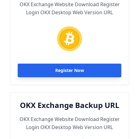
OKX Exchange Website Download Register
Login OKX Desktop Web Version URL
Register Now
OKX Exchange Backup URL
OKX Exchange Website Download Register
Login OKX Desktop Web Version URL