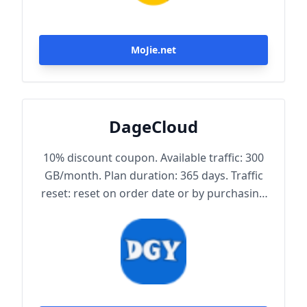
MoJie.net
DageCloud
10% discount coupon. Available traffic: 300
GB/month. Plan duration: 365 days. Traffic
reset: reset on order date or by purchasing
traffic package. Maximum achievable
bandwidth: 1000 Mbps. Node protocol:
Trojan.