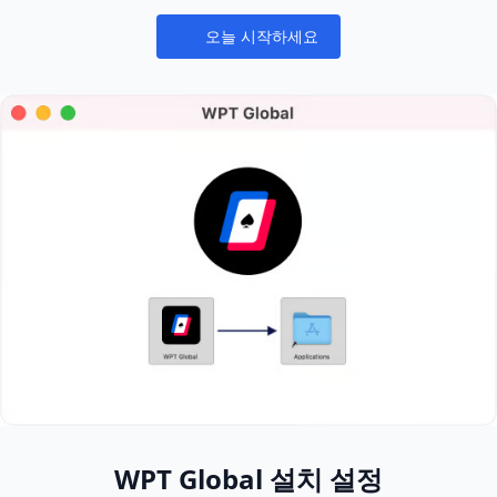
오늘 시작하세요
Notifications
WPT Global 설치 설정