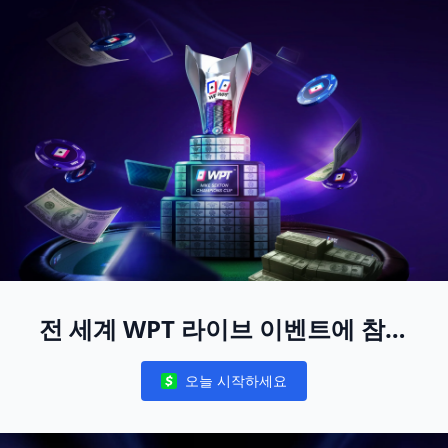
전 세계 WPT 라이브 이벤트에 참가
할 기회를 잡으세요
오늘 시작하세요
Notifications