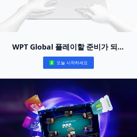
WPT Global 플레이할 준비가 되셨
나요?
오늘 시작하세요
Notifications