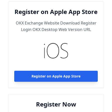
Register on Apple App Store
OKX Exchange Website Download Register
Login OKX Desktop Web Version URL
Register on Apple App Store
Register Now