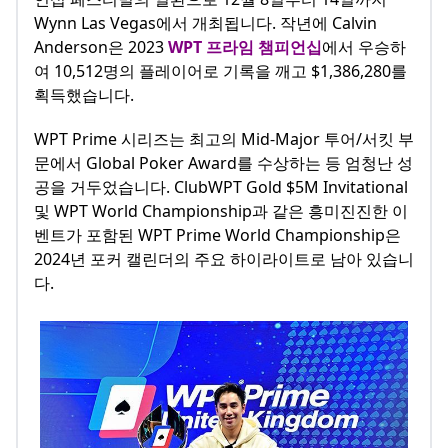
Wynn Las Vegas에서 개최됩니다. 작년에 Calvin
Anderson은 2023
WPT 프라임 챔피언십
에서 우승하
여 10,512명의 플레이어로 기록을 깨고 $1,386,280를
획득했습니다.
WPT Prime 시리즈는 최고의 Mid-Major 투어/서킷 부
문에서 Global Poker Award를 수상하는 등 엄청난 성
공을 거두었습니다. ClubWPT Gold $5M Invitational
및 WPT World Championship과 같은 흥미진진한 이
벤트가 포함된 WPT Prime World Championship은
2024년 포커 캘린더의 주요 하이라이트로 남아 있습니
다.