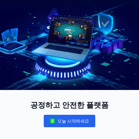
공정하고 안전한 플랫폼
오늘 시작하세요
Notifications