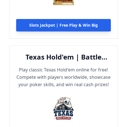
Slots Jackpot | Free Play & Win Big
Texas Hold'em | Battle
Online
Play classic Texas Hold'em online for free!
Compete with players worldwide, showcase
your poker skills, and win real cash prizes!