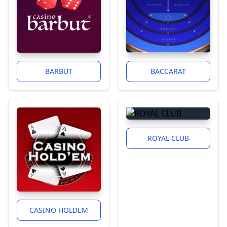
BARBUT
BACCARAT
ROYAL CLUB
CASINO HOLDEM