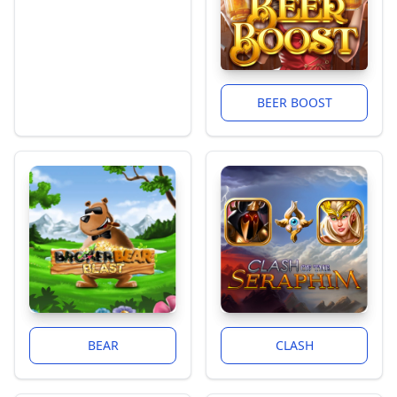
BEER BOOST
BEAR
CLASH