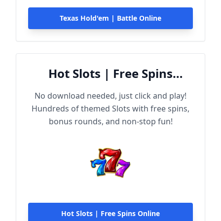
Texas Hold'em | Battle Online
Hot Slots | Free Spins
Online
No download needed, just click and play!
Hundreds of themed Slots with free spins,
bonus rounds, and non-stop fun!
Hot Slots | Free Spins Online