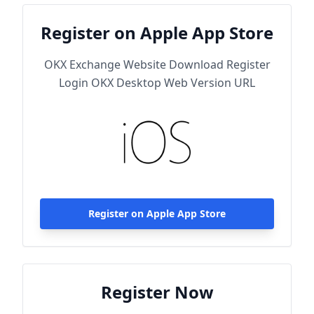
Register on Apple App Store
OKX Exchange Website Download Register
Login OKX Desktop Web Version URL
Register on Apple App Store
Register Now