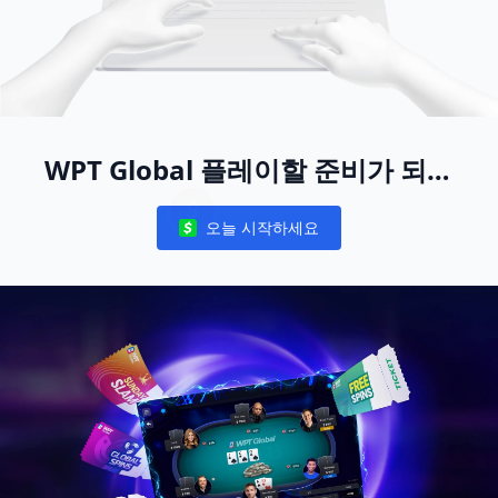
WPT Global 플레이할 준비가 되셨
나요?
오늘 시작하세요
Notifications