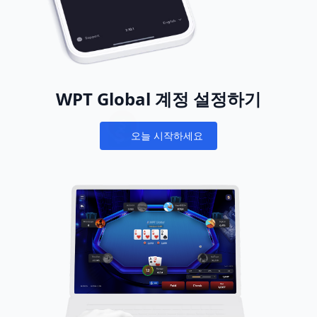
WPT Global 계정 설정하기
오늘 시작하세요
Notifications