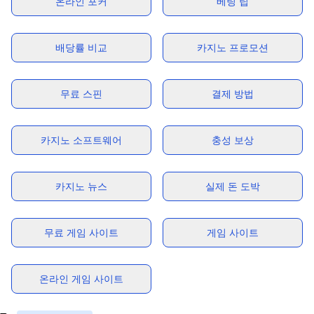
온라인 포커
베팅 팁
배당률 비교
카지노 프로모션
무료 스핀
결제 방법
카지노 소프트웨어
충성 보상
카지노 뉴스
실제 돈 도박
무료 게임 사이트
게임 사이트
온라인 게임 사이트