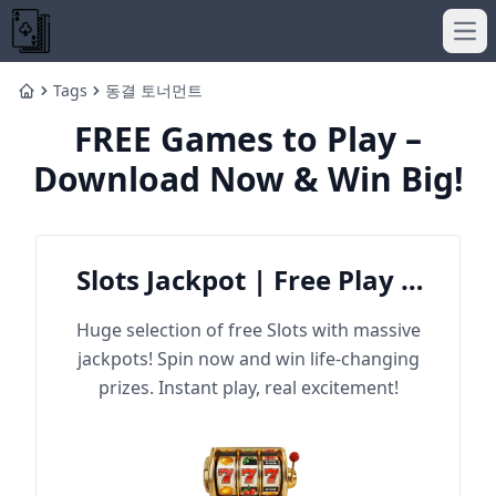
Ope
Tags
동결 토너먼트
Home
FREE Games to Play –
Download Now & Win Big!
Slots Jackpot | Free Play &
Win Big
Huge selection of free Slots with massive
jackpots! Spin now and win life-changing
prizes. Instant play, real excitement!