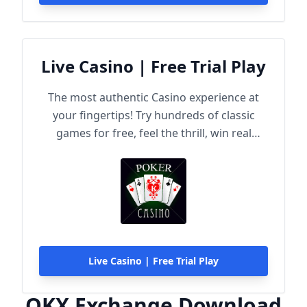
Live Casino | Free Trial Play
The most authentic Casino experience at
your fingertips! Try hundreds of classic
games for free, feel the thrill, win real
rewards!
Live Casino | Free Trial Play
OKX Exchange Download