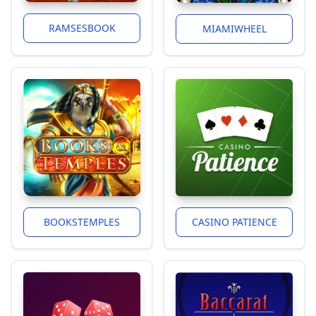
RAMSESBOOK
MIAMIWHEEL
BOOKSTEMPLES
CASINO PATIENCE