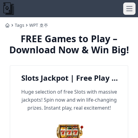
Ope
Tags
WPT 호주
Home
FREE Games to Play –
Download Now & Win Big!
Slots Jackpot | Free Play &
Win Big
Huge selection of free Slots with massive
jackpots! Spin now and win life-changing
prizes. Instant play, real excitement!