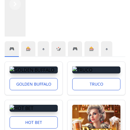
Previous
Next
🎮
🎰
♠️
🎲
🎮
🎰
♠️
GOLDEN BUFFALO
TRUCO
HOT BET