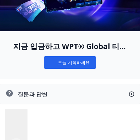
지금 입금하고 WPT® Global 티켓
패키지를 받으세요
오늘 시작하세요
Notifications
질문과 답변