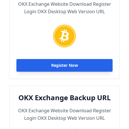
OKX Exchange Website Download Register
Login OKX Desktop Web Version URL
Register Now
OKX Exchange Backup URL
OKX Exchange Website Download Register
Login OKX Desktop Web Version URL