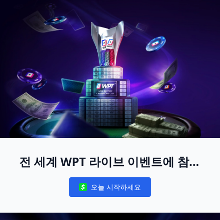
전 세계 WPT 라이브 이벤트에 참가
할 기회를 잡으세요
오늘 시작하세요
Notifications