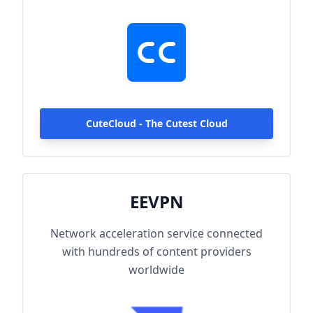
hundreds of content providers worldwide.
With up to 2000Mbps single-line access
capacity and 1000+ high-speed servers
globally, enjoy fast and stable connections
anytime, anywhere.
CuteCloud - The Cutest Cloud
EEVPN
Network acceleration service connected
with hundreds of content providers
worldwide