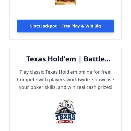
Slots Jackpot | Free Play & Win Big
Texas Hold'em | Battle
Online
Play classic Texas Hold'em online for free!
Compete with players worldwide, showcase
your poker skills, and win real cash prizes!