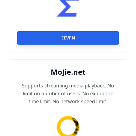
EEVPN
MoJie.net
Supports streaming media playback. No
limit on number of users. No expiration
time limit. No network speed limit.