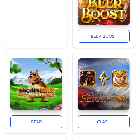
BEER BOOST
BEAR
CLASH