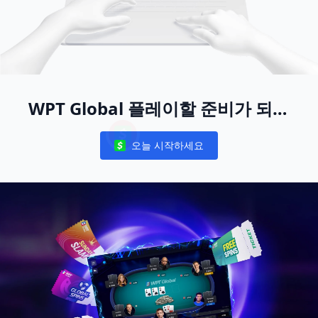
WPT Global 플레이할 준비가 되셨
나요?
오늘 시작하세요
Notifications