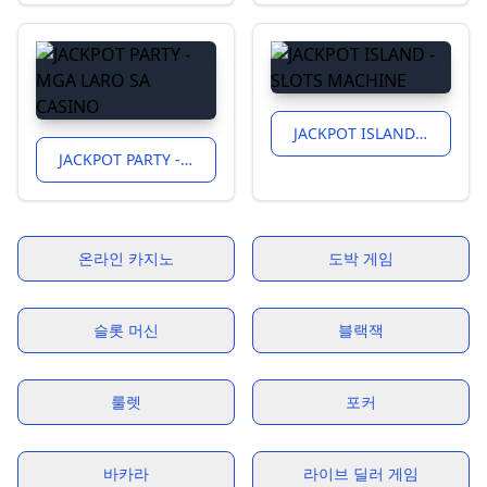
JACKPOT ISLAND - SLOTS MACHINE
JACKPOT PARTY - MGA LARO SA CASINO
온라인 카지노
도박 게임
슬롯 머신
블랙잭
룰렛
포커
바카라
라이브 딜러 게임