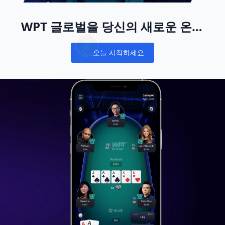
WPT 글로벌을 당신의 새로운 온라
인 포커 홈으로 만드세요
오늘 시작하세요
Notifications