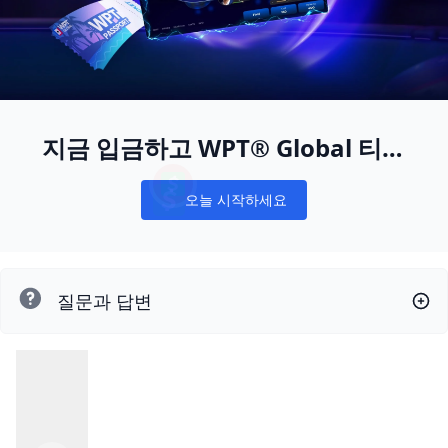
지금 입금하고 WPT® Global 티켓
패키지를 받으세요
오늘 시작하세요
Notifications
질문과 답변