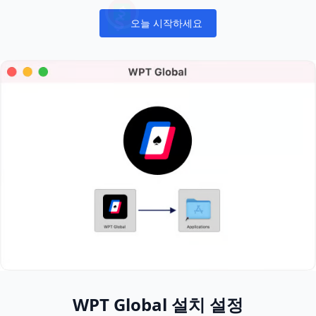
오늘 시작하세요
Notifications
WPT Global 설치 설정