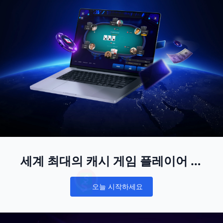
세계 최대의 캐시 게임 플레이어 레
크리에이션 풀에 참여하세요
오늘 시작하세요
Notifications