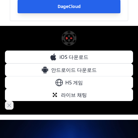
DageCloud
iOS 다운로드
안드로이드 다운로드
H5 게임
라이브 채팅
Close banner