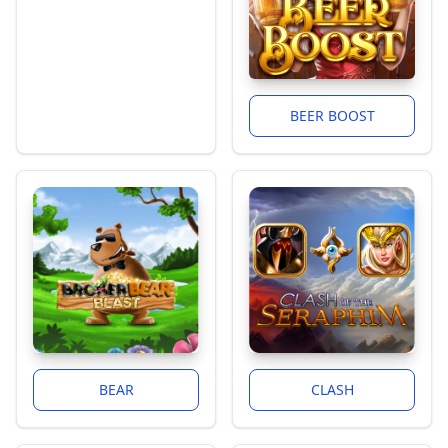
BEER BOOST
BEAR
CLASH